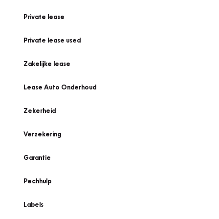
Private lease
Private lease used
Zakelijke lease
Lease Auto Onderhoud
Zekerheid
Verzekering
Garantie
Pechhulp
Labels