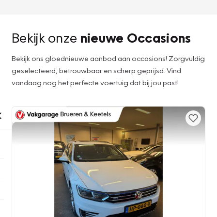
Bekijk onze
nieuwe Occasions
Bekijk ons gloednieuwe aanbod aan occasions! Zorgvuldig
geselecteerd, betrouwbaar en scherp geprijsd. Vind
vandaag nog het perfecte voertuig dat bij jou past!