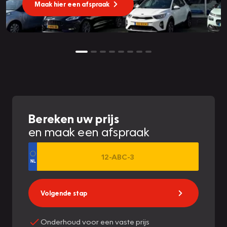
Maak hier een afspraak
Bereken uw prijs
en maak een afspraak
Volgende stap
Onderhoud voor een vaste prijs