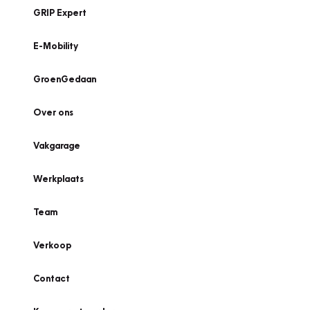
GRIP Expert
E-Mobility
GroenGedaan
Over ons
Vakgarage
Werkplaats
Team
Verkoop
Contact