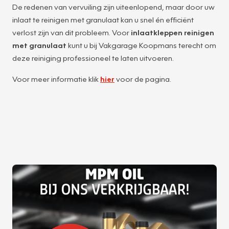
De redenen van vervuiling zijn uiteenlopend, maar door uw
inlaat te reinigen met granulaat kan u snel én efficiënt
verlost zijn van dit probleem. Voor
inlaatkleppen reinigen
met granulaat
kunt u bij Vakgarage Koopmans terecht om
deze reiniging professioneel te laten uitvoeren.
Voor meer informatie klik
hier
voor de pagina.