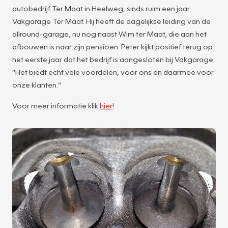
autobedrijf Ter Maat in Heelweg, sinds ruim een jaar
Vakgarage Ter Maat. Hij heeft de dagelijkse leiding van de
allround-garage, nu nog naast Wim ter Maat, die aan het
afbouwen is naar zijn pensioen. Peter kijkt positief terug op
het eerste jaar dat het bedrijf is aangesloten bij Vakgarage.
“Het biedt echt vele voordelen, voor ons en daarmee voor
onze klanten.”
Voor meer informatie klik
hier
!