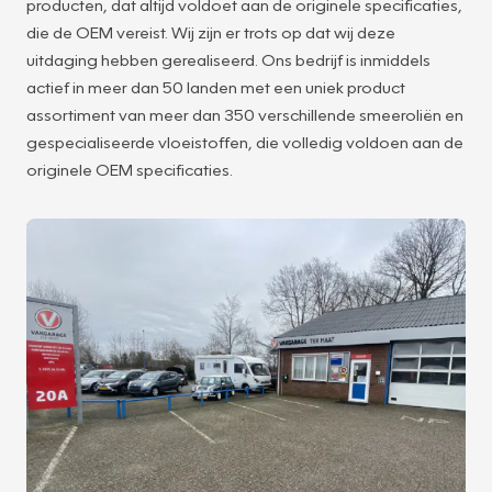
producten, dat altijd voldoet aan de originele specificaties,
die de OEM vereist. Wij zijn er trots op dat wij deze
uitdaging hebben gerealiseerd. Ons bedrijf is inmiddels
actief in meer dan 50 landen met een uniek product
assortiment van meer dan 350 verschillende smeeroliën en
gespecialiseerde vloeistoffen, die volledig voldoen aan de
originele OEM specificaties.