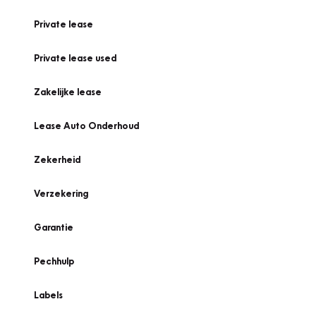
Private lease
Private lease used
Zakelijke lease
Lease Auto Onderhoud
Zekerheid
Verzekering
Garantie
Pechhulp
Labels