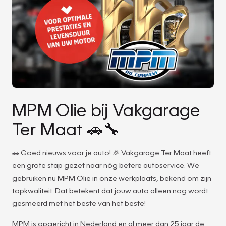
MPM Olie bij Vakgarage
Ter Maat 🚗🔧
🚗 Goed nieuws voor je auto! 🎉 Vakgarage Ter Maat heeft
een grote stap gezet naar nóg betere autoservice. We
gebruiken nu MPM Olie in onze werkplaats, bekend om zijn
topkwaliteit. Dat betekent dat jouw auto alleen nog wordt
gesmeerd met het beste van het beste!
MPM is opgericht in Nederland en al meer dan 25 jaar de