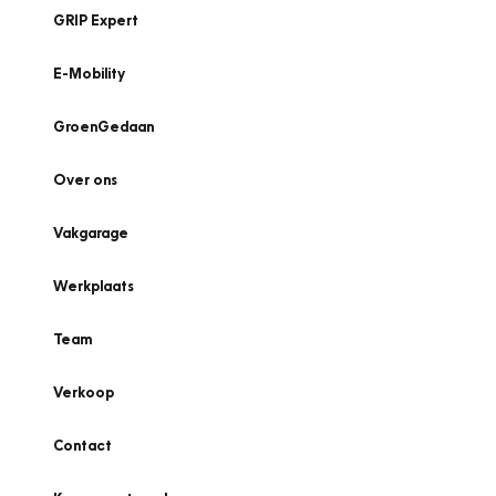
GRIP Expert
E-Mobility
GroenGedaan
Over ons
Vakgarage
Werkplaats
Team
Verkoop
Contact