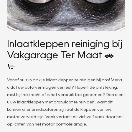
Inlaatkleppen reiniging bij
Vakgarage Ter Maat 🚗
🧼
Vanaf nu zijn ook je inlaat kleppen te reinigen bij ons! Merkt
u dat uw auto vermogen verliest? Hapert de ontsteking,
mist hij trekkracht of is het verbruik toe genomen? Dan dient
u uw inlaatkleppen met granulaat te reinigen, want dit
kunnen allerlei indicatoren zijn dat de kleppen van uw
motor vervuild zijn. Vaak vertaalt dit zichzelf vaak door het
oplichten van het motor controlelampje.