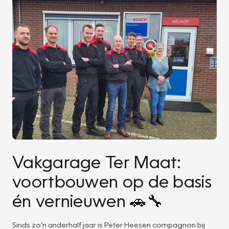
Vakgarage Ter Maat:
voortbouwen op de basis
én vernieuwen 🚗🔧
Sinds zo’n anderhalf jaar is Peter Heesen compagnon bij