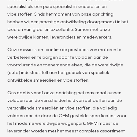
specialist als een pure specialist in smeeroliën en
vloeistoffen. Sinds het moment van onze oprichting
hebben wij een prachtige ontwikkeling doorgemaakt in het
creëren van groei en excellentie. Samen met onze
wereldwijde klanten, leveranciers en medewerkers.
Onze missie is om continu de prestaties van motoren te
verbeteren en te borgen door te voldoen aan de
voortdurende en toenemende eisen, die de wereldwijde
(auto) industrie stelt aan het gebruik van specifiek
ontwikkelde smeeroliën en vloeistoffen.
Ons doel is vanaf onze oprichting het maximaal kunnen
voldoen aan de verscheidenheid van behoeften aan de
verschillende smeeroliën en vloeistoffen, die volledig
voldoen aan de door de OEM gestelde specificaties voor
het moderne wereldwijde wagenpark. MPM moest de
leverancier worden met het meest complete assortiment