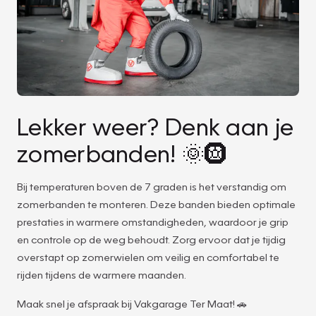
Lekker weer? Denk aan je
zomerbanden! 🌞🛞
Bij temperaturen boven de 7 graden is het verstandig om
zomerbanden te monteren. Deze banden bieden optimale
prestaties in warmere omstandigheden, waardoor je grip
en controle op de weg behoudt. Zorg ervoor dat je tijdig
overstapt op zomerwielen om veilig en comfortabel te
rijden tijdens de warmere maanden.
Maak snel je afspraak bij Vakgarage Ter Maat! 🚗