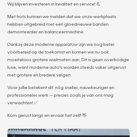
Wij blijven investeren in kwaliteit en service! 💪
Met trots kunnen we melden dat we onze werkplaats
hebben uitgebreid met een gloednieuwe banden
demonteerder en balanceermachine.
Dankzij deze moderne apparatuur zijn we nog beter
voorbereid op de toekomst en kunnen we nu ook
moeiteloos grotere wielmaten aan. Dit is geen overbodige
luxe, want moderne auto’s worden steeds vaker uitgerust
met grotere en bredere velgen.
Voor jullie betekent dit: nóg sneller, nauwkeuriger en
professioneler werk — precies zoals je van ons mag
verwachten! ✅
Kom gerust langs en ervaar het zelf! 👋